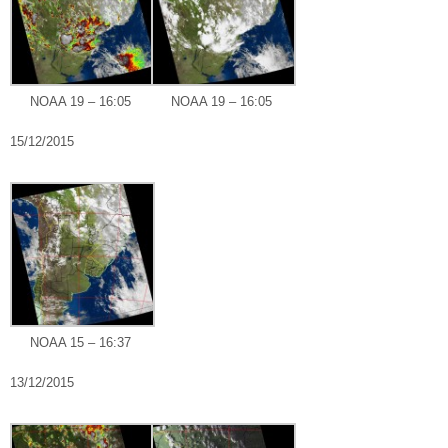
NOAA 19 – 16:05
NOAA 19 – 16:05
15/12/2015
NOAA 15 – 16:37
13/12/2015