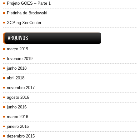
Projeto GOES – Parte 1
Pistinha de Brodowski
XCP-ng XenCenter
ARQUIVOS
março 2019
fevereiro 2019
junho 2018
abril 2018
novembro 2017
agosto 2016
junho 2016
março 2016
janeiro 2016
dezembro 2015