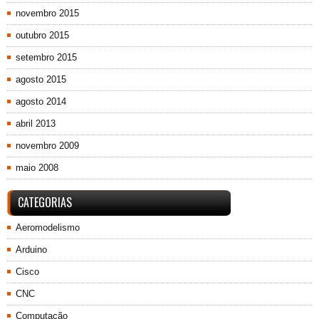
novembro 2015
outubro 2015
setembro 2015
agosto 2015
agosto 2014
abril 2013
novembro 2009
maio 2008
CATEGORIAS
Aeromodelismo
Arduino
Cisco
CNC
Computação