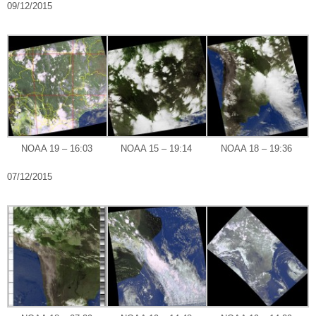
09/12/2015
NOAA 19 – 16:03
NOAA 15 – 19:14
NOAA 18 – 19:36
07/12/2015