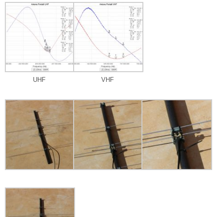
UHF
VHF