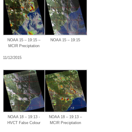
NOAA 15 – 19:15 –
NOAA 15 – 19:15
MCIR Preciptation
11/12/2015
NOAA 18 – 19:13 -
NOAA 18 – 19:13 –
HVCT False Colour
MCIR Preciptation