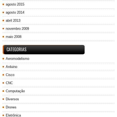
agosto 2015
agosto 2014
abril 2013
novembro 2009
maio 2008
CATEGORIAS
Aeromodelismo
Arduino
Cisco
CNC
Computação
Diversos
Drones
Eletrônica