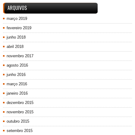
ARQUIVOS
março 2019
fevereiro 2019
junho 2018
abril 2018
novembro 2017
agosto 2016
junho 2016
março 2016
janeiro 2016
dezembro 2015
novembro 2015
outubro 2015
setembro 2015