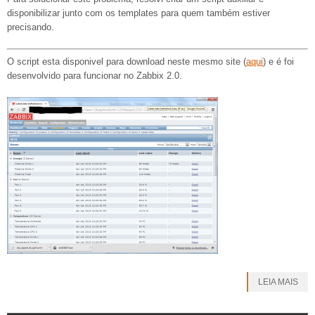
disponibilizar junto com os templates para quem também estiver
precisando.
O script esta disponivel para download neste mesmo site (
aqui
) e é foi
desenvolvido para funcionar no Zabbix 2.0.
LEIA MAIS