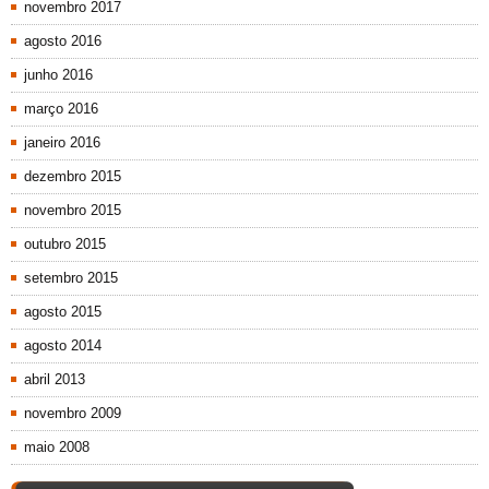
novembro 2017
agosto 2016
junho 2016
março 2016
janeiro 2016
dezembro 2015
novembro 2015
outubro 2015
setembro 2015
agosto 2015
agosto 2014
abril 2013
novembro 2009
maio 2008