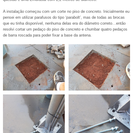
A instalação começou com um corte no piso de concreto. Inicialmente eu
pensei em utilizar parafusos do tipo ‘parabolt’, mas de todas as brocas
que eu tinha disponível, nenhuma delas era do diâmetro correto…então
resolvi cortar um pedaço do piso de concreto e chumbar quatro pedaços
de barra roscada para poder fixar a base da antena.