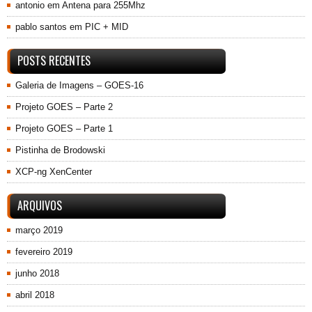
antonio
em
Antena para 255Mhz
pablo santos
em
PIC + MID
POSTS RECENTES
Galeria de Imagens – GOES-16
Projeto GOES – Parte 2
Projeto GOES – Parte 1
Pistinha de Brodowski
XCP-ng XenCenter
ARQUIVOS
março 2019
fevereiro 2019
junho 2018
abril 2018