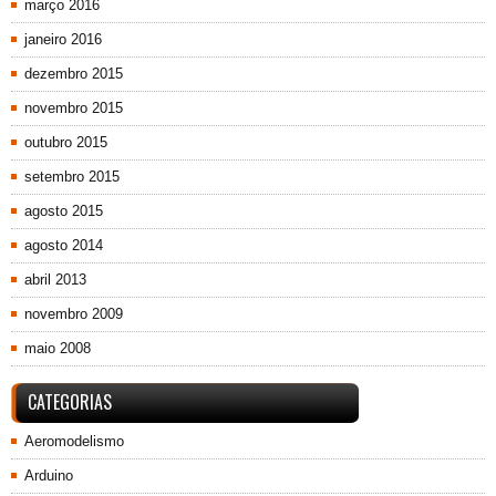
março 2016
janeiro 2016
dezembro 2015
novembro 2015
outubro 2015
setembro 2015
agosto 2015
agosto 2014
abril 2013
novembro 2009
maio 2008
CATEGORIAS
Aeromodelismo
Arduino