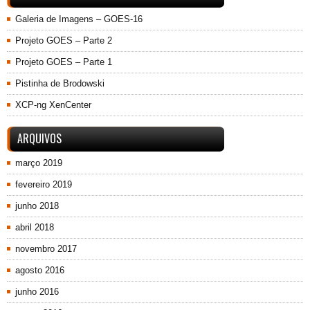
Galeria de Imagens – GOES-16
Projeto GOES – Parte 2
Projeto GOES – Parte 1
Pistinha de Brodowski
XCP-ng XenCenter
ARQUIVOS
março 2019
fevereiro 2019
junho 2018
abril 2018
novembro 2017
agosto 2016
junho 2016