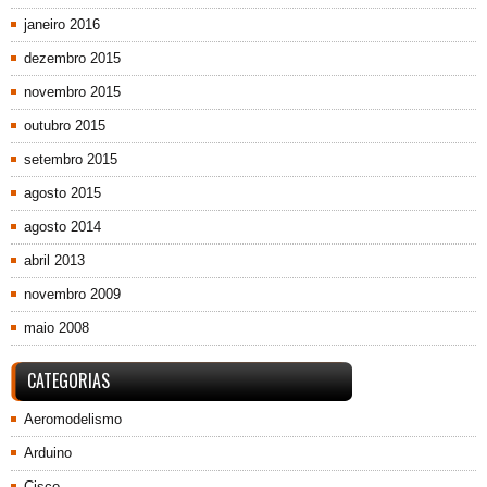
janeiro 2016
dezembro 2015
novembro 2015
outubro 2015
setembro 2015
agosto 2015
agosto 2014
abril 2013
novembro 2009
maio 2008
CATEGORIAS
Aeromodelismo
Arduino
Cisco