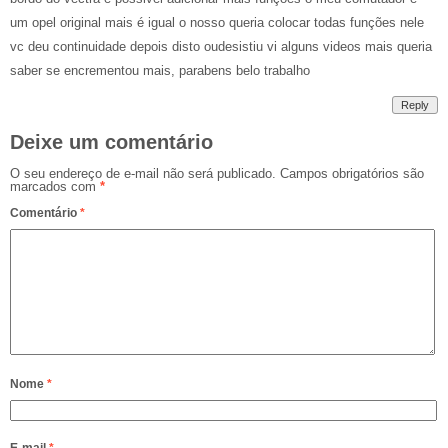
um opel original mais é igual o nosso queria colocar todas funções nele
vc deu continuidade depois disto oudesistiu vi alguns videos mais queria
saber se encrementou mais, parabens belo trabalho
Reply
Deixe um comentário
O seu endereço de e-mail não será publicado.
Campos obrigatórios são
marcados com
*
Comentário
*
Nome
*