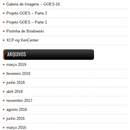
Galeria de Imagens – GOES-16
Projeto GOES – Parte 2
Projeto GOES – Parte 1
Pistinha de Brodowski
XCP-ng XenCenter
ARQUIVOS
março 2019
fevereiro 2019
junho 2018
abril 2018
novembro 2017
agosto 2016
junho 2016
março 2016