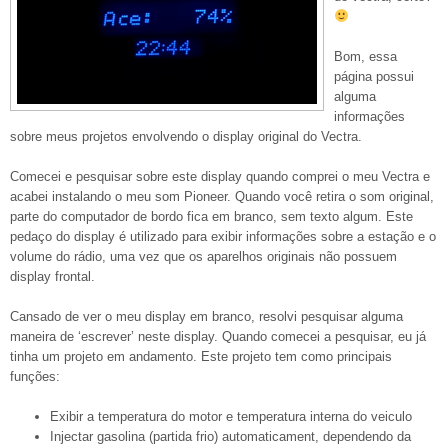
Bom, essa
página possui
alguma
informações
sobre meus projetos envolvendo o display original do Vectra.
Comecei e pesquisar sobre este display quando comprei o meu Vectra e
acabei instalando o meu som Pioneer. Quando você retira o som original,
parte do computador de bordo fica em branco, sem texto algum. Este
pedaço do display é utilizado para exibir informações sobre a estação e o
volume do rádio, uma vez que os aparelhos originais não possuem
display frontal.
Cansado de ver o meu display em branco, resolvi pesquisar alguma
maneira de ‘escrever’ neste display. Quando comecei a pesquisar, eu já
tinha um projeto em andamento. Este projeto tem como principais
funções:
Exibir a temperatura do motor e temperatura interna do veiculo
Injectar gasolina (partida frio) automaticament, dependendo da