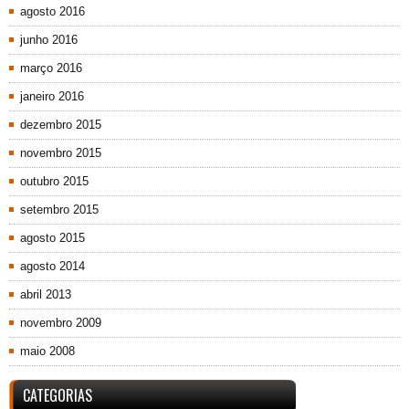
agosto 2016
junho 2016
março 2016
janeiro 2016
dezembro 2015
novembro 2015
outubro 2015
setembro 2015
agosto 2015
agosto 2014
abril 2013
novembro 2009
maio 2008
CATEGORIAS