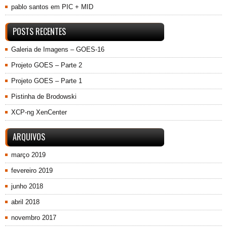
pablo santos
em
PIC + MID
POSTS RECENTES
Galeria de Imagens – GOES-16
Projeto GOES – Parte 2
Projeto GOES – Parte 1
Pistinha de Brodowski
XCP-ng XenCenter
ARQUIVOS
março 2019
fevereiro 2019
junho 2018
abril 2018
novembro 2017