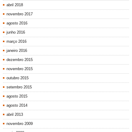
abril 2018
novembro 2017
agosto 2016
junho 2016
março 2016
janeiro 2016
dezembro 2015
novembro 2015
outubro 2015
setembro 2015
agosto 2015
agosto 2014
abril 2013
novembro 2009