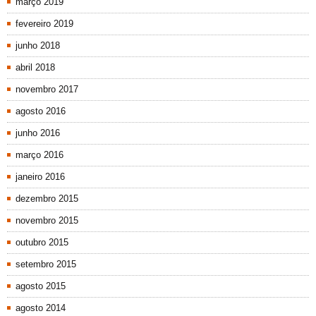
março 2019
fevereiro 2019
junho 2018
abril 2018
novembro 2017
agosto 2016
junho 2016
março 2016
janeiro 2016
dezembro 2015
novembro 2015
outubro 2015
setembro 2015
agosto 2015
agosto 2014