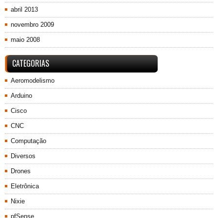
abril 2013
novembro 2009
maio 2008
CATEGORIAS
Aeromodelismo
Arduino
Cisco
CNC
Computação
Diversos
Drones
Eletrônica
Nixie
pfSense