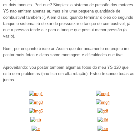
os dois tanques. Port que? Simples: o sistema de pressão dos motores
YS nao emitem apenas ar, mas sim uma pequena quantidade de
combustivel também :(. Além disso, quando terminar o óleo do segundo
tanque o sistema irá deixar de pressurizar o tanque de combustivel, já
que a pressao tende a ir para o tanque que possui menor pressão (o
vazio).
Bom, por enquanto é isso ai. Assim que der andamento no projeto irei
postar mais fotos e dicas sobre montagem e dificuldades que tive.
Aproveitando: vou postar também algumas fotos do meu YS 120 que
esta com problemas (nao fica em alta rotação). Estou trocando todas as
juntas.