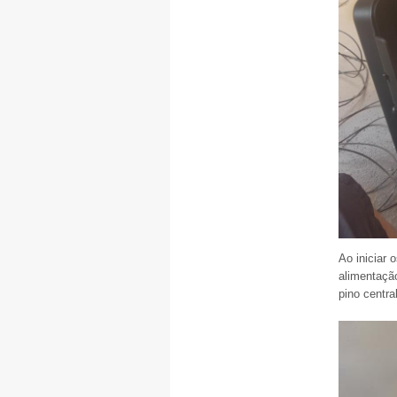
Ao iniciar 
alimentaçã
pino centra