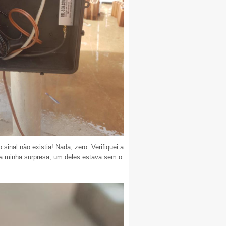
inal não existia! Nada, zero. Verifiquei a
ra minha surpresa, um deles estava sem o