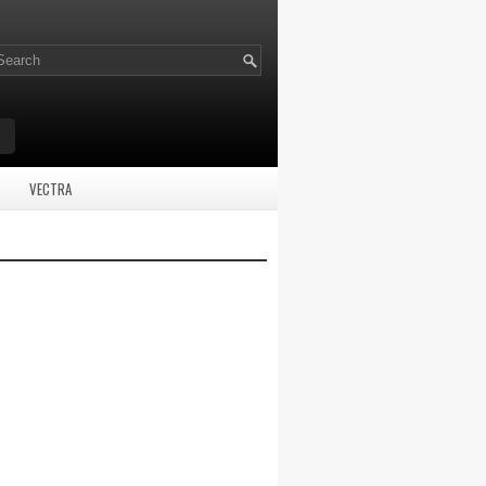
VECTRA