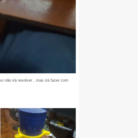
sso não irá resolver…mas irá fazer com