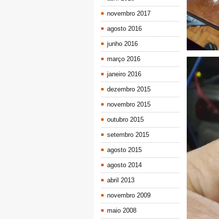
novembro 2017
agosto 2016
junho 2016
março 2016
janeiro 2016
dezembro 2015
novembro 2015
outubro 2015
setembro 2015
agosto 2015
agosto 2014
abril 2013
novembro 2009
maio 2008