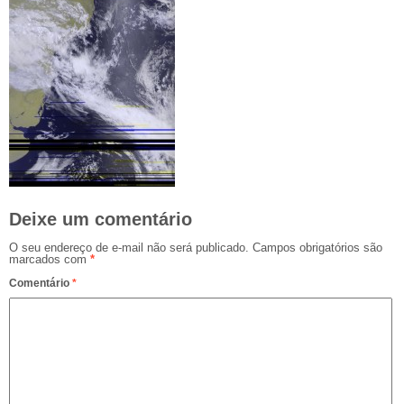
Deixe um comentário
O seu endereço de e-mail não será publicado.
Campos obrigatórios são
marcados com
*
Comentário
*