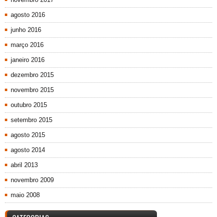
agosto 2016
junho 2016
março 2016
janeiro 2016
dezembro 2015
novembro 2015
outubro 2015
setembro 2015
agosto 2015
agosto 2014
abril 2013
novembro 2009
maio 2008