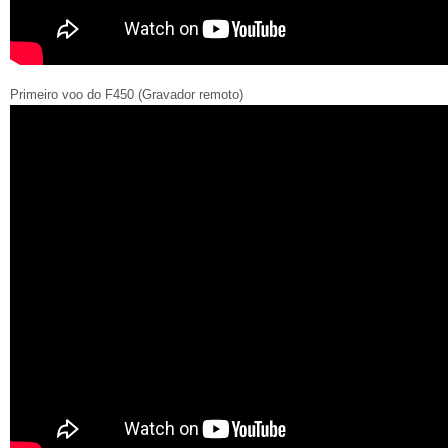
Primeiro voo do F450 (Gravador remoto)