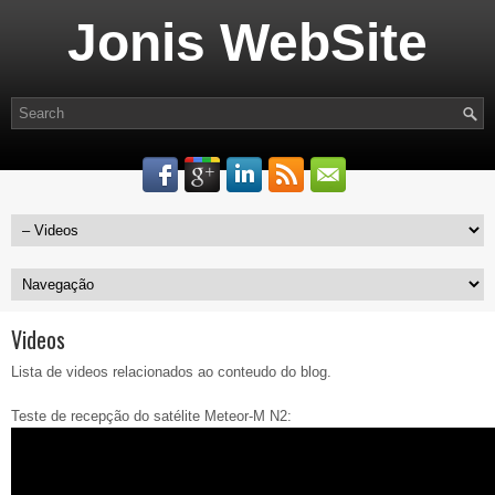
Jonis WebSite
Videos
Lista de videos relacionados ao conteudo do blog.
Teste de recepção do satélite Meteor-M N2: