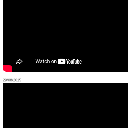
29/08/2015