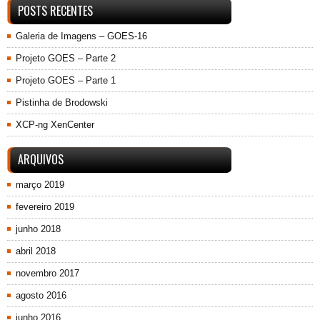
POSTS RECENTES
Galeria de Imagens – GOES-16
Projeto GOES – Parte 2
Projeto GOES – Parte 1
Pistinha de Brodowski
XCP-ng XenCenter
ARQUIVOS
março 2019
fevereiro 2019
junho 2018
abril 2018
novembro 2017
agosto 2016
junho 2016