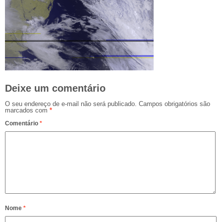
Deixe um comentário
O seu endereço de e-mail não será publicado.
Campos obrigatórios são
marcados com
*
Comentário
*
Nome
*