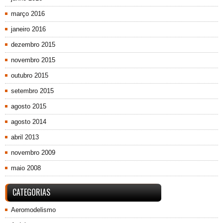
março 2016
janeiro 2016
dezembro 2015
novembro 2015
outubro 2015
setembro 2015
agosto 2015
agosto 2014
abril 2013
novembro 2009
maio 2008
CATEGORIAS
Aeromodelismo