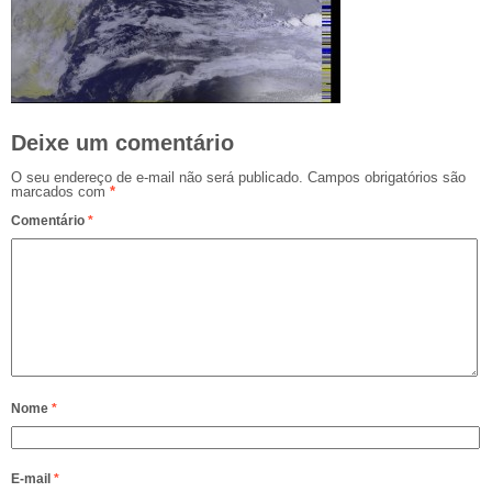
Deixe um comentário
O seu endereço de e-mail não será publicado.
Campos obrigatórios são
marcados com
*
Comentário
*
Nome
*
E-mail
*