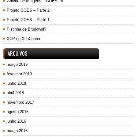
Galeria de Imagens – GOES-16
Projeto GOES – Parte 2
Projeto GOES – Parte 1
Pistinha de Brodowski
XCP-ng XenCenter
ARQUIVOS
março 2019
fevereiro 2019
junho 2018
abril 2018
novembro 2017
agosto 2016
junho 2016
março 2016