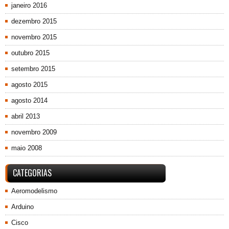
janeiro 2016
dezembro 2015
novembro 2015
outubro 2015
setembro 2015
agosto 2015
agosto 2014
abril 2013
novembro 2009
maio 2008
CATEGORIAS
Aeromodelismo
Arduino
Cisco