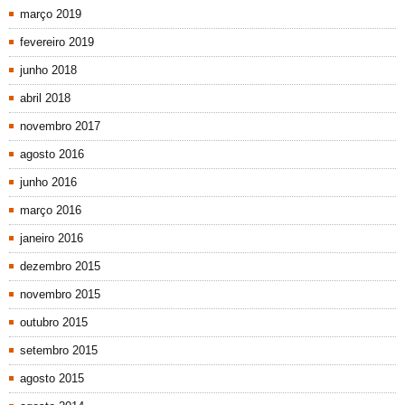
março 2019
fevereiro 2019
junho 2018
abril 2018
novembro 2017
agosto 2016
junho 2016
março 2016
janeiro 2016
dezembro 2015
novembro 2015
outubro 2015
setembro 2015
agosto 2015