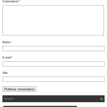
Comentário
*
Nome
*
E-mail
*
Site