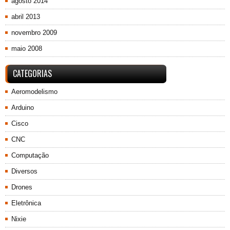
agosto 2014
abril 2013
novembro 2009
maio 2008
CATEGORIAS
Aeromodelismo
Arduino
Cisco
CNC
Computação
Diversos
Drones
Eletrônica
Nixie