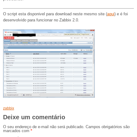
O script esta disponivel para download neste mesmo site (
aqui
) e é foi
desenvolvido para funcionar no Zabbix 2.0.
zabbix
Deixe um comentário
O seu endereço de e-mail não será publicado.
Campos obrigatórios são
marcados com
*