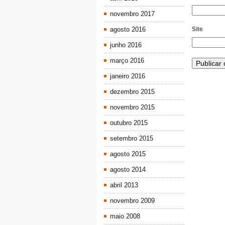
novembro 2017
agosto 2016
Site
junho 2016
março 2016
janeiro 2016
dezembro 2015
novembro 2015
outubro 2015
setembro 2015
agosto 2015
agosto 2014
abril 2013
novembro 2009
maio 2008