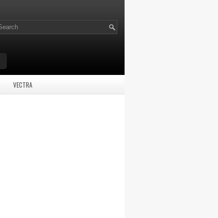
VECTRA