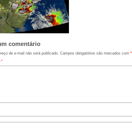
um comentário
reço de e-mail não será publicado.
Campos obrigatórios são marcados com
*
o
*