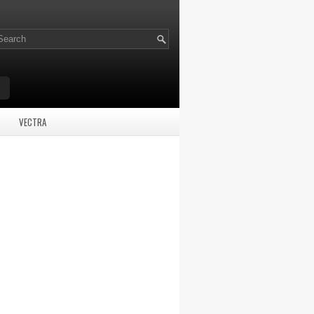
VECTRA