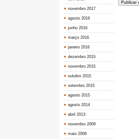
novembro 2017
agosto 2016
junho 2016
março 2016
janeiro 2016
dezembro 2015
novembro 2015
outubro 2015
setembro 2015
agosto 2015
agosto 2014
abril 2013
novembro 2009
maio 2008