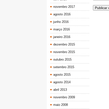
novembro 2017
agosto 2016
junho 2016
março 2016
janeiro 2016
dezembro 2015
novembro 2015
outubro 2015
setembro 2015
agosto 2015
agosto 2014
abril 2013
novembro 2009
maio 2008