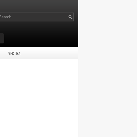
VECTRA