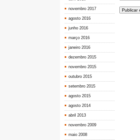
novembro 2017
agosto 2016
junho 2016
março 2016
janeiro 2016
dezembro 2015
novembro 2015
outubro 2015
setembro 2015
agosto 2015
agosto 2014
abril 2013
novembro 2009
maio 2008