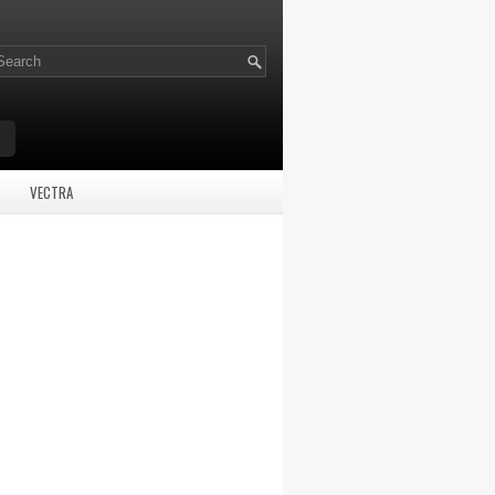
VECTRA