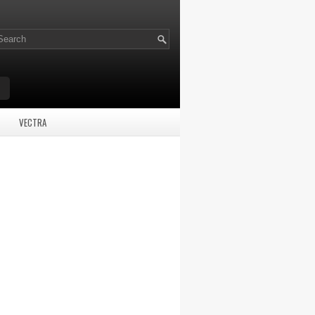
VECTRA