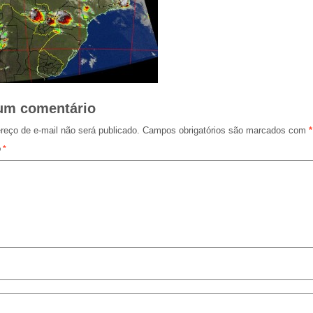
um comentário
reço de e-mail não será publicado.
Campos obrigatórios são marcados com
*
o
*