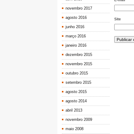
E-mail
*
novembro 2017
agosto 2016
Site
junho 2016
março 2016
janeiro 2016
dezembro 2015
novembro 2015
outubro 2015
setembro 2015
agosto 2015
agosto 2014
abril 2013
novembro 2009
maio 2008