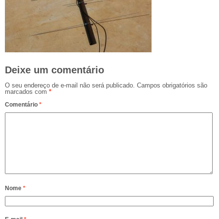
Deixe um comentário
O seu endereço de e-mail não será publicado.
Campos obrigatórios são
marcados com
*
Comentário
*
Nome
*