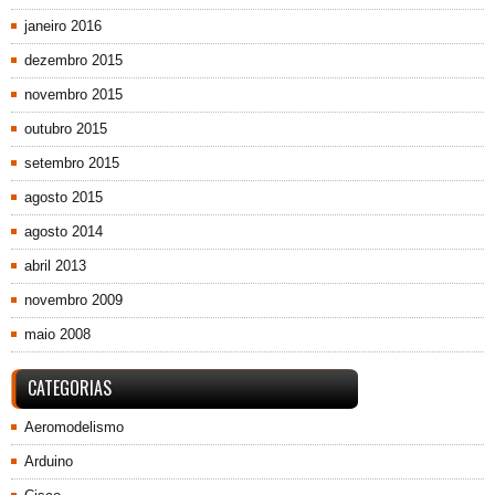
janeiro 2016
dezembro 2015
novembro 2015
outubro 2015
setembro 2015
agosto 2015
agosto 2014
abril 2013
novembro 2009
maio 2008
CATEGORIAS
Aeromodelismo
Arduino