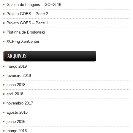
Galeria de Imagens – GOES-16
Projeto GOES – Parte 2
Projeto GOES – Parte 1
Pistinha de Brodowski
XCP-ng XenCenter
ARQUIVOS
março 2019
fevereiro 2019
junho 2018
abril 2018
novembro 2017
agosto 2016
junho 2016
março 2016