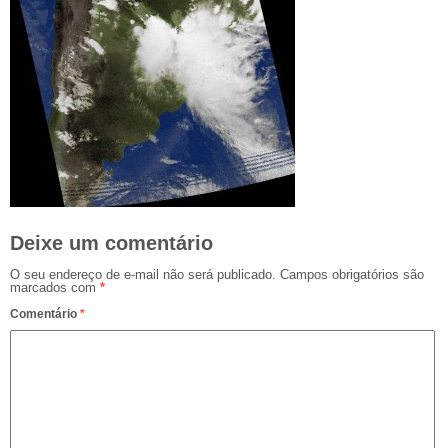
Deixe um comentário
O seu endereço de e-mail não será publicado.
Campos obrigatórios são
marcados com
*
Comentário
*