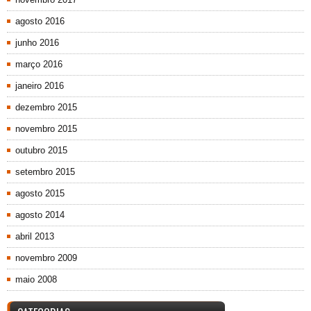
agosto 2016
junho 2016
março 2016
janeiro 2016
dezembro 2015
novembro 2015
outubro 2015
setembro 2015
agosto 2015
agosto 2014
abril 2013
novembro 2009
maio 2008