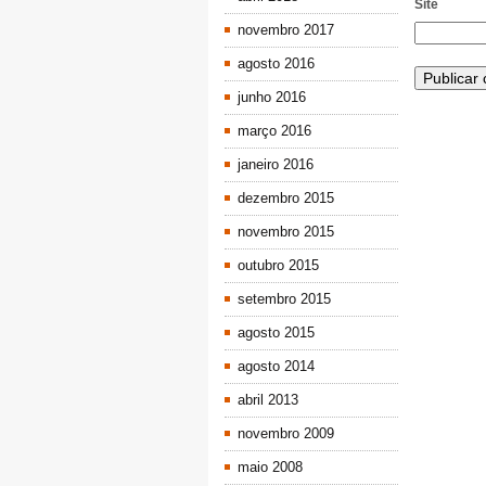
Site
novembro 2017
agosto 2016
junho 2016
março 2016
janeiro 2016
dezembro 2015
novembro 2015
outubro 2015
setembro 2015
agosto 2015
agosto 2014
abril 2013
novembro 2009
maio 2008