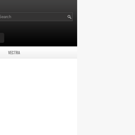
VECTRA