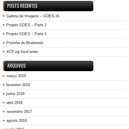
POSTS RECENTES
Galeria de Imagens – GOES-16
Projeto GOES – Parte 2
Projeto GOES – Parte 1
Pistinha de Brodowski
XCP-ng XenCenter
ARQUIVOS
março 2019
fevereiro 2019
junho 2018
abril 2018
novembro 2017
agosto 2016