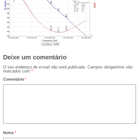
Deixe um comentário
O seu endereço de e-mail não será publicado.
Campos obrigatórios são
marcados com
*
Comentário
*
Nome
*