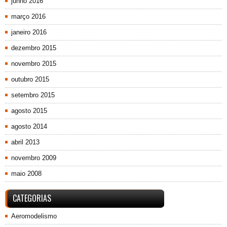
junho 2016
março 2016
janeiro 2016
dezembro 2015
novembro 2015
outubro 2015
setembro 2015
agosto 2015
agosto 2014
abril 2013
novembro 2009
maio 2008
CATEGORIAS
Aeromodelismo