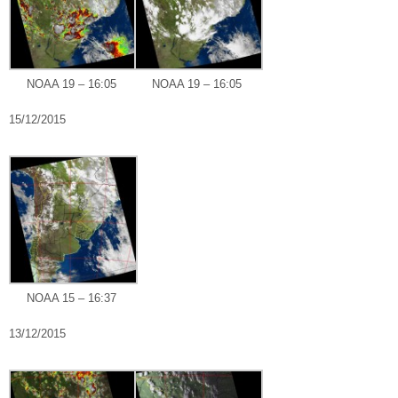
NOAA 19 – 16:05
NOAA 19 – 16:05
15/12/2015
NOAA 15 – 16:37
13/12/2015