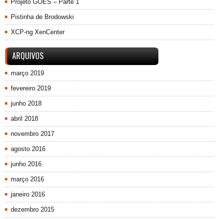
Projeto GOES – Parte 1
Pistinha de Brodowski
XCP-ng XenCenter
ARQUIVOS
março 2019
fevereiro 2019
junho 2018
abril 2018
novembro 2017
agosto 2016
junho 2016
março 2016
janeiro 2016
dezembro 2015