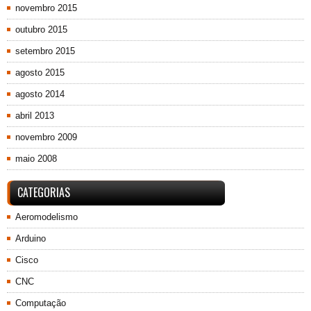
novembro 2015
outubro 2015
setembro 2015
agosto 2015
agosto 2014
abril 2013
novembro 2009
maio 2008
CATEGORIAS
Aeromodelismo
Arduino
Cisco
CNC
Computação