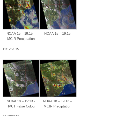
NOAA 15 – 19:15 –
NOAA 15 – 19:15
MCIR Preciptation
11/12/2015
NOAA 18 – 19:13 -
NOAA 18 – 19:13 –
HVCT False Colour
MCIR Preciptation