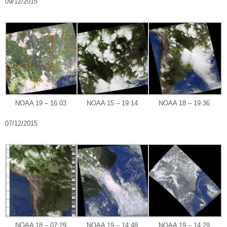
09/12/2015
NOAA 19 – 16:03
NOAA 15 – 19:14
NOAA 18 – 19:36
07/12/2015
NOAA 18 – 07:29
NOAA 19 – 14:48
NOAA 19 – 14:29