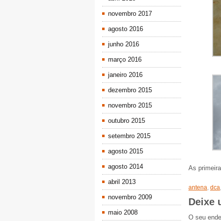
novembro 2017
agosto 2016
junho 2016
março 2016
janeiro 2016
dezembro 2015
novembro 2015
outubro 2015
setembro 2015
agosto 2015
agosto 2014
As primeir
abril 2013
antena
,
dca
novembro 2009
Deixe 
maio 2008
O seu ende