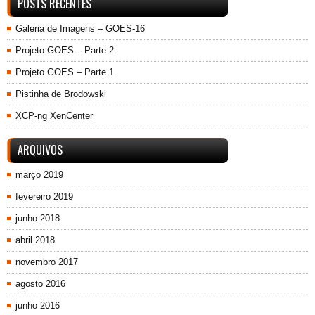
POSTS RECENTES
Galeria de Imagens – GOES-16
Projeto GOES – Parte 2
Projeto GOES – Parte 1
Pistinha de Brodowski
XCP-ng XenCenter
ARQUIVOS
março 2019
fevereiro 2019
junho 2018
abril 2018
novembro 2017
agosto 2016
junho 2016