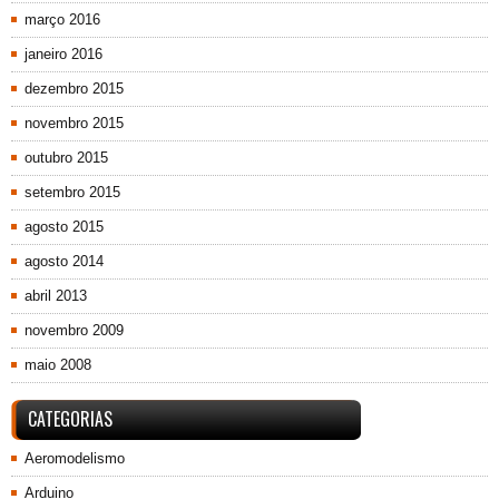
março 2016
janeiro 2016
dezembro 2015
novembro 2015
outubro 2015
setembro 2015
agosto 2015
agosto 2014
abril 2013
novembro 2009
maio 2008
CATEGORIAS
Aeromodelismo
Arduino