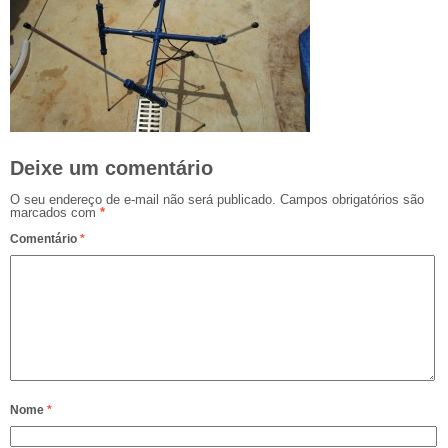
Deixe um comentário
O seu endereço de e-mail não será publicado.
Campos obrigatórios são
marcados com
*
Comentário
*
Nome
*