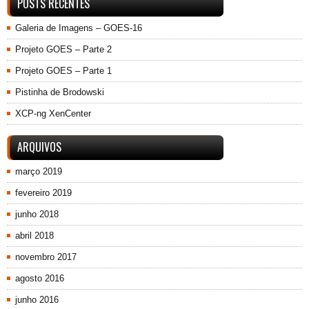
POSTS RECENTES
Galeria de Imagens – GOES-16
Projeto GOES – Parte 2
Projeto GOES – Parte 1
Pistinha de Brodowski
XCP-ng XenCenter
ARQUIVOS
março 2019
fevereiro 2019
junho 2018
abril 2018
novembro 2017
agosto 2016
junho 2016