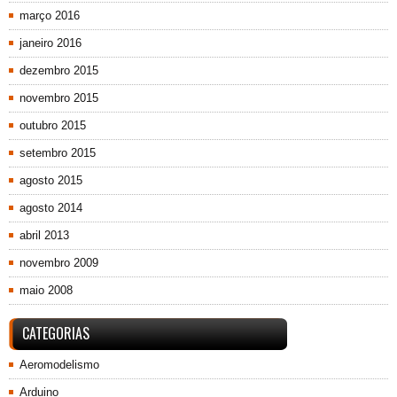
março 2016
janeiro 2016
dezembro 2015
novembro 2015
outubro 2015
setembro 2015
agosto 2015
agosto 2014
abril 2013
novembro 2009
maio 2008
CATEGORIAS
Aeromodelismo
Arduino