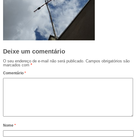
Deixe um comentário
O seu endereço de e-mail não será publicado.
Campos obrigatórios são
marcados com
*
Comentário
*
Nome
*