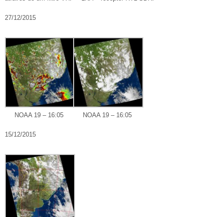
27/12/2015
NOAA 19 – 16:05
NOAA 19 – 16:05
15/12/2015