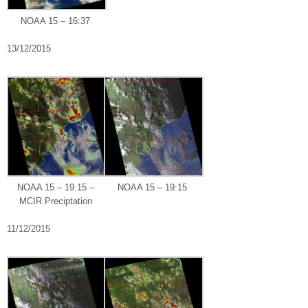
NOAA 15 – 16:37
13/12/2015
NOAA 15 – 19:15 –
NOAA 15 – 19:15
MCIR Preciptation
11/12/2015