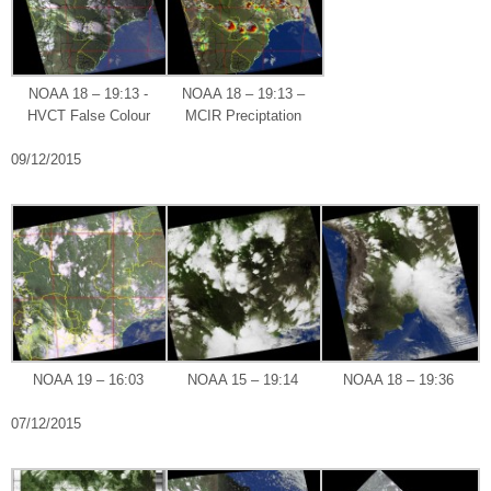
NOAA 18 – 19:13 -
NOAA 18 – 19:13 –
HVCT False Colour
MCIR Preciptation
09/12/2015
NOAA 19 – 16:03
NOAA 15 – 19:14
NOAA 18 – 19:36
07/12/2015