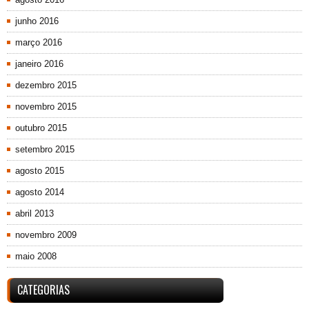
junho 2016
março 2016
janeiro 2016
dezembro 2015
novembro 2015
outubro 2015
setembro 2015
agosto 2015
agosto 2014
abril 2013
novembro 2009
maio 2008
CATEGORIAS