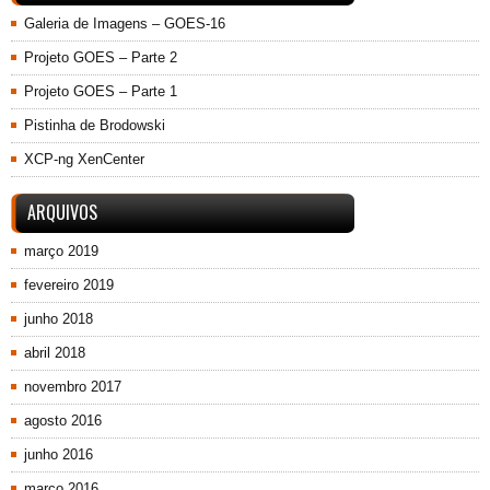
Galeria de Imagens – GOES-16
Projeto GOES – Parte 2
Projeto GOES – Parte 1
Pistinha de Brodowski
XCP-ng XenCenter
ARQUIVOS
março 2019
fevereiro 2019
junho 2018
abril 2018
novembro 2017
agosto 2016
junho 2016
março 2016