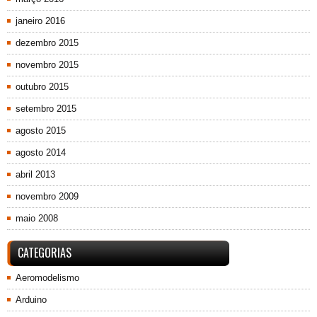
janeiro 2016
dezembro 2015
novembro 2015
outubro 2015
setembro 2015
agosto 2015
agosto 2014
abril 2013
novembro 2009
maio 2008
CATEGORIAS
Aeromodelismo
Arduino