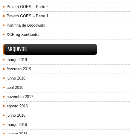
Projeto GOES – Parte 2
Projeto GOES – Parte 1
Pistinha de Brodowski
XCP-ng XenCenter
ARQUIVOS
março 2019
fevereiro 2019
junho 2018
abril 2018
novembro 2017
agosto 2016
junho 2016
março 2016
janeiro 2016