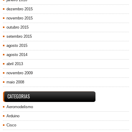
dezembro 2015
novembro 2015
outubro 2015
setembro 2015
agosto 2015
agosto 2014
abril 2013
novembro 2009
maio 2008
CATEGORIAS
Aeromodelismo
Arduino
Cisco