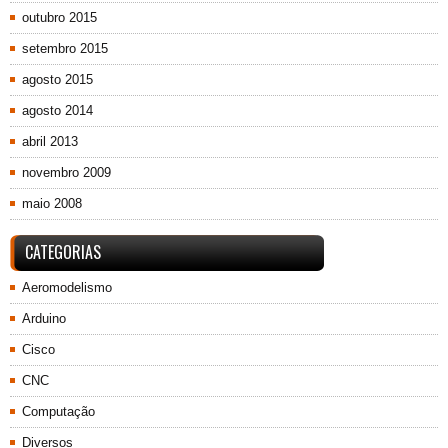
outubro 2015
setembro 2015
agosto 2015
agosto 2014
abril 2013
novembro 2009
maio 2008
CATEGORIAS
Aeromodelismo
Arduino
Cisco
CNC
Computação
Diversos