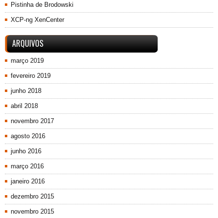
Pistinha de Brodowski
XCP-ng XenCenter
ARQUIVOS
março 2019
fevereiro 2019
junho 2018
abril 2018
novembro 2017
agosto 2016
junho 2016
março 2016
janeiro 2016
dezembro 2015
novembro 2015