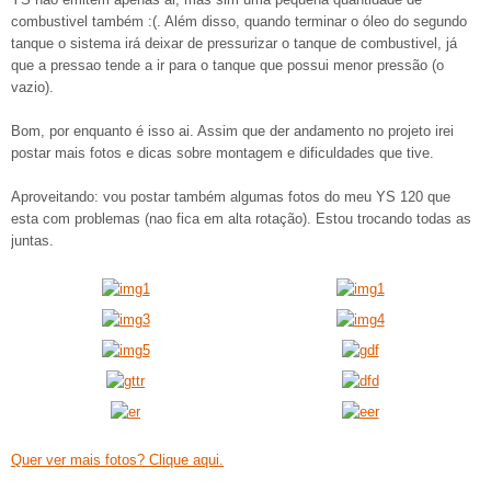
combustivel também :(. Além disso, quando terminar o óleo do segundo
tanque o sistema irá deixar de pressurizar o tanque de combustivel, já
que a pressao tende a ir para o tanque que possui menor pressão (o
vazio).
Bom, por enquanto é isso ai. Assim que der andamento no projeto irei
postar mais fotos e dicas sobre montagem e dificuldades que tive.
Aproveitando: vou postar também algumas fotos do meu YS 120 que
esta com problemas (nao fica em alta rotação). Estou trocando todas as
juntas.
Quer ver mais fotos? Clique aqui.