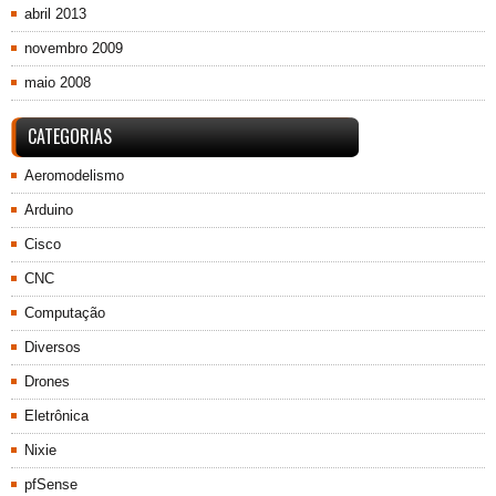
abril 2013
novembro 2009
maio 2008
CATEGORIAS
Aeromodelismo
Arduino
Cisco
CNC
Computação
Diversos
Drones
Eletrônica
Nixie
pfSense