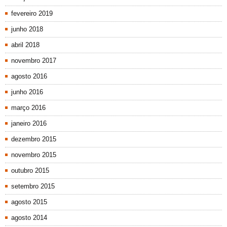
fevereiro 2019
junho 2018
abril 2018
novembro 2017
agosto 2016
junho 2016
março 2016
janeiro 2016
dezembro 2015
novembro 2015
outubro 2015
setembro 2015
agosto 2015
agosto 2014