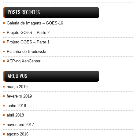
POSTS RECENTES
Galeria de Imagens – GOES-16
Projeto GOES – Parte 2
Projeto GOES – Parte 1
Pistinha de Brodowski
XCP-ng XenCenter
ARQUIVOS
março 2019
fevereiro 2019
junho 2018
abril 2018
novembro 2017
agosto 2016