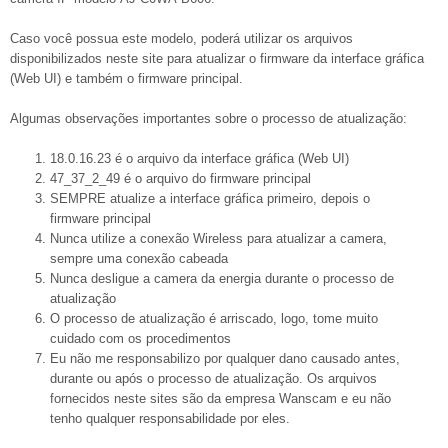
Caso você possua este modelo, poderá utilizar os arquivos
disponibilizados neste site para atualizar o firmware da interface gráfica
(Web UI) e também o firmware principal.
Algumas observações importantes sobre o processo de atualização:
18.0.16.23 é o arquivo da interface gráfica (Web UI)
47_37_2_49 é o arquivo do firmware principal
SEMPRE atualize a interface gráfica primeiro, depois o
firmware principal
Nunca utilize a conexão Wireless para atualizar a camera,
sempre uma conexão cabeada
Nunca desligue a camera da energia durante o processo de
atualização
O processo de atualização é arriscado, logo, tome muito
cuidado com os procedimentos
Eu não me responsabilizo por qualquer dano causado antes,
durante ou após o processo de atualização. Os arquivos
fornecidos neste sites são da empresa Wanscam e eu não
tenho qualquer responsabilidade por eles.