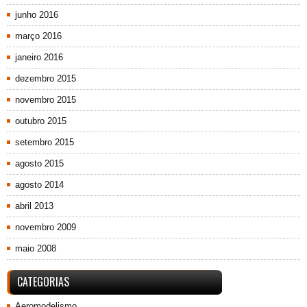
junho 2016
março 2016
janeiro 2016
dezembro 2015
novembro 2015
outubro 2015
setembro 2015
agosto 2015
agosto 2014
abril 2013
novembro 2009
maio 2008
CATEGORIAS
Aeromodelismo