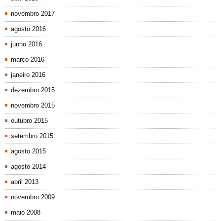
novembro 2017
agosto 2016
junho 2016
março 2016
janeiro 2016
dezembro 2015
novembro 2015
outubro 2015
setembro 2015
agosto 2015
agosto 2014
abril 2013
novembro 2009
maio 2008