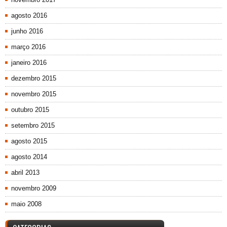
agosto 2016
junho 2016
março 2016
janeiro 2016
dezembro 2015
novembro 2015
outubro 2015
setembro 2015
agosto 2015
agosto 2014
abril 2013
novembro 2009
maio 2008