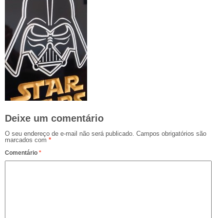
Deixe um comentário
O seu endereço de e-mail não será publicado.
Campos obrigatórios são
marcados com
*
Comentário
*