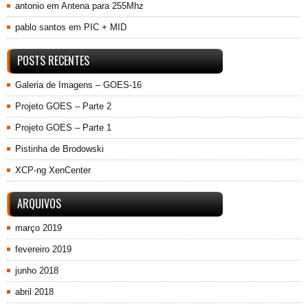
antonio
em
Antena para 255Mhz
pablo santos
em
PIC + MID
POSTS RECENTES
Galeria de Imagens – GOES-16
Projeto GOES – Parte 2
Projeto GOES – Parte 1
Pistinha de Brodowski
XCP-ng XenCenter
ARQUIVOS
março 2019
fevereiro 2019
junho 2018
abril 2018