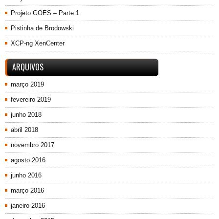
Projeto GOES – Parte 1
Pistinha de Brodowski
XCP-ng XenCenter
ARQUIVOS
março 2019
fevereiro 2019
junho 2018
abril 2018
novembro 2017
agosto 2016
junho 2016
março 2016
janeiro 2016