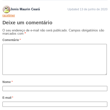
Jonis Maurin Ceará
Updated 13 de junho de 2020
racetimer
Deixe um comentário
O seu endereço de e-mail não será publicado.
Campos obrigatórios são
marcados com
*
Comentário
*
Nome
*
E-mail
*