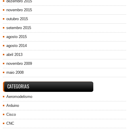
dezembro 2015
novembro 2015
outubro 2015
setembro 2015
agosto 2015
agosto 2014
abril 2013
novembro 2009
maio 2008
CATEGORIAS
Aeromodelismo
Arduino
Cisco
CNC