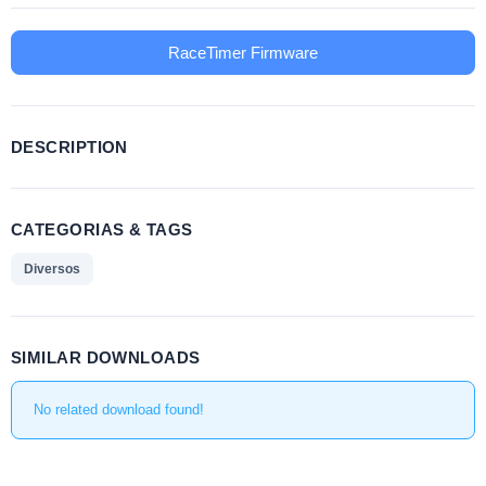
RaceTimer Firmware
DESCRIPTION
CATEGORIAS & TAGS
Diversos
SIMILAR DOWNLOADS
No related download found!