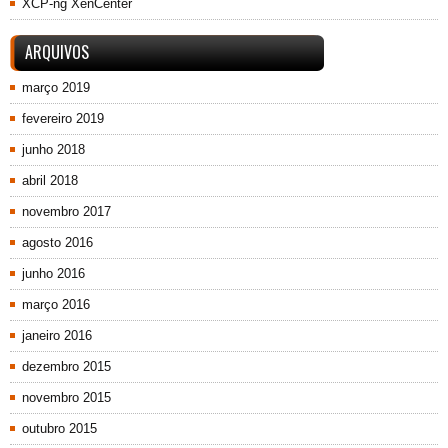
XCP-ng XenCenter
ARQUIVOS
março 2019
fevereiro 2019
junho 2018
abril 2018
novembro 2017
agosto 2016
junho 2016
março 2016
janeiro 2016
dezembro 2015
novembro 2015
outubro 2015