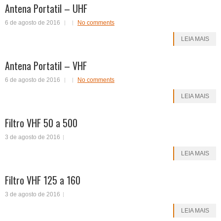
Antena Portatil – UHF
6 de agosto de 2016
No comments
LEIA MAIS
Antena Portatil – VHF
6 de agosto de 2016
No comments
LEIA MAIS
Filtro VHF 50 a 500
3 de agosto de 2016
LEIA MAIS
Filtro VHF 125 a 160
3 de agosto de 2016
LEIA MAIS