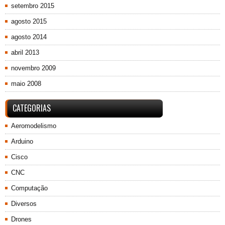
setembro 2015
agosto 2015
agosto 2014
abril 2013
novembro 2009
maio 2008
CATEGORIAS
Aeromodelismo
Arduino
Cisco
CNC
Computação
Diversos
Drones