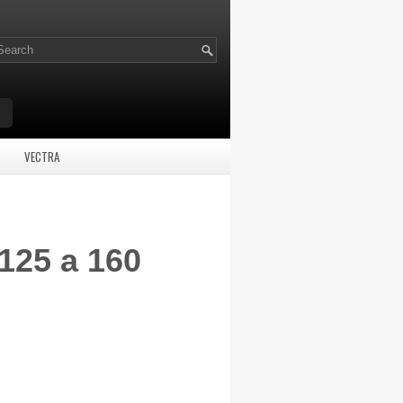
VECTRA
 125 a 160