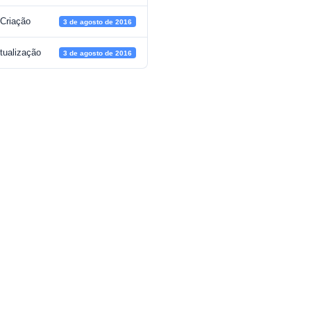
 Criação
3 de agosto de 2016
tualização
3 de agosto de 2016