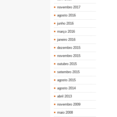
novembro 2017
agosto 2016
junho 2016
março 2016
janeiro 2016
dezembro 2015
novembro 2015
outubro 2015
setembro 2015
agosto 2015
agosto 2014
abril 2013
novembro 2009
maio 2008