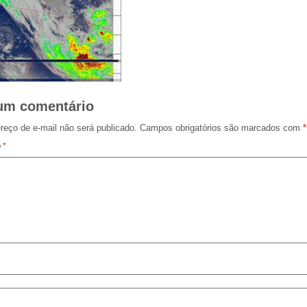
um comentário
reço de e-mail não será publicado.
Campos obrigatórios são marcados com
*
o
*