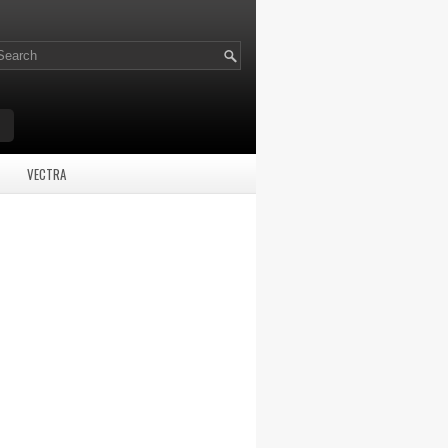
VECTRA