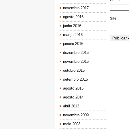
E-mail
*
novembro 2017
agosto 2016
Site
junho 2016
março 2016
janeiro 2016
dezembro 2015
novembro 2015
outubro 2015
setembro 2015
agosto 2015
agosto 2014
abril 2013
novembro 2009
maio 2008