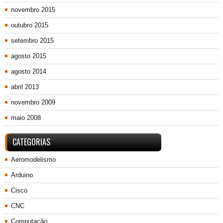
novembro 2015
outubro 2015
setembro 2015
agosto 2015
agosto 2014
abril 2013
novembro 2009
maio 2008
CATEGORIAS
Aeromodelismo
Arduino
Cisco
CNC
Computação