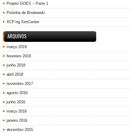
Projeto GOES – Parte 1
Pistinha de Brodowski
XCP-ng XenCenter
ARQUIVOS
março 2019
fevereiro 2019
junho 2018
abril 2018
novembro 2017
agosto 2016
junho 2016
março 2016
janeiro 2016
dezembro 2015