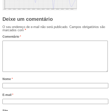
Deixe um comentário
O seu endereço de e-mail não será publicado.
Campos obrigatórios são
marcados com
*
Comentário
*
Nome
*
E-mail
*
Site