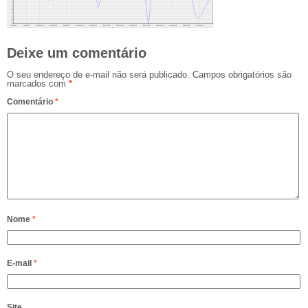
Deixe um comentário
O seu endereço de e-mail não será publicado.
Campos obrigatórios são
marcados com
*
Comentário
*
Nome
*
E-mail
*
Site