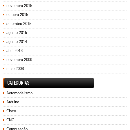
novembro 2015
outubro 2015
setembro 2015
agosto 2015
agosto 2014
abril 2013
novembro 2009
maio 2008
CATEGORIAS
Aeromodelismo
Arduino
Cisco
CNC
Computação