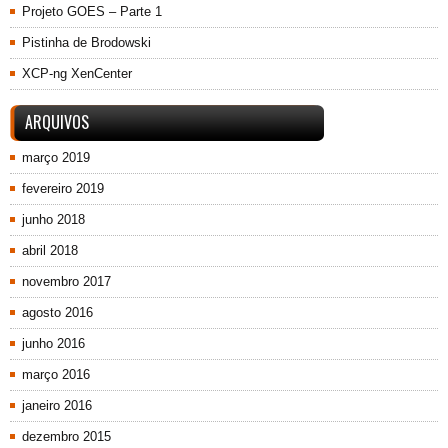
Projeto GOES – Parte 1
Pistinha de Brodowski
XCP-ng XenCenter
ARQUIVOS
março 2019
fevereiro 2019
junho 2018
abril 2018
novembro 2017
agosto 2016
junho 2016
março 2016
janeiro 2016
dezembro 2015