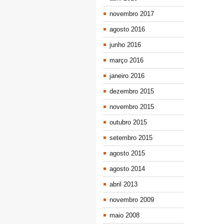
novembro 2017
agosto 2016
junho 2016
março 2016
janeiro 2016
dezembro 2015
novembro 2015
outubro 2015
setembro 2015
agosto 2015
agosto 2014
abril 2013
novembro 2009
maio 2008