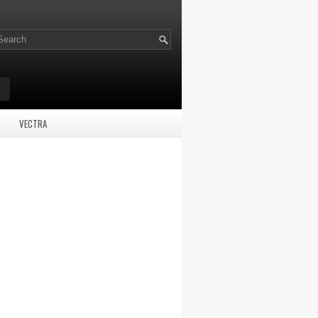
VECTRA