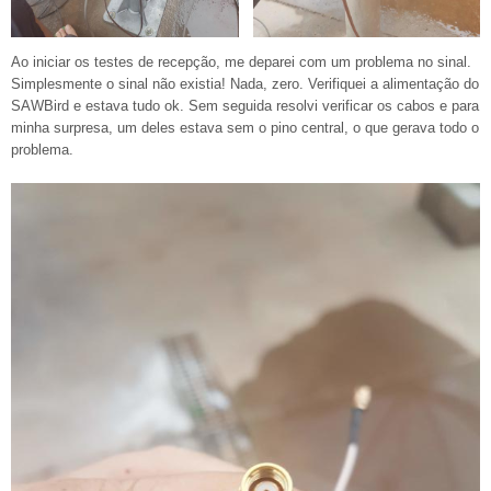
Ao iniciar os testes de recepção, me deparei com um problema no sinal.
Simplesmente o sinal não existia! Nada, zero. Verifiquei a alimentação do
SAWBird e estava tudo ok. Sem seguida resolvi verificar os cabos e para
minha surpresa, um deles estava sem o pino central, o que gerava todo o
problema.