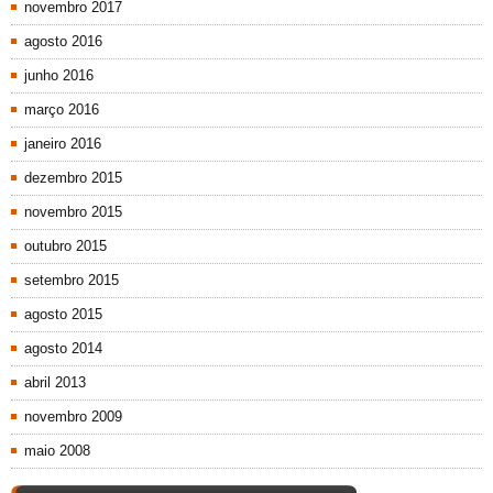
novembro 2017
agosto 2016
junho 2016
março 2016
janeiro 2016
dezembro 2015
novembro 2015
outubro 2015
setembro 2015
agosto 2015
agosto 2014
abril 2013
novembro 2009
maio 2008