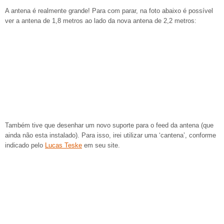
A antena é realmente grande! Para com parar, na foto abaixo é possível
ver a antena de 1,8 metros ao lado da nova antena de 2,2 metros:
Também tive que desenhar um novo suporte para o feed da antena (que
ainda não esta instalado). Para isso, irei utilizar uma ‘cantena’, conforme
indicado pelo
Lucas Teske
em seu site.