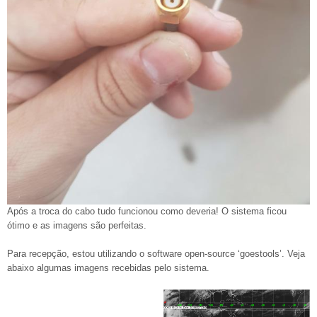
Após a troca do cabo tudo funcionou como deveria! O sistema ficou
ótimo e as imagens são perfeitas.
Para recepção, estou utilizando o software open-source ‘goestools’. Veja
abaixo algumas imagens recebidas pelo sistema.