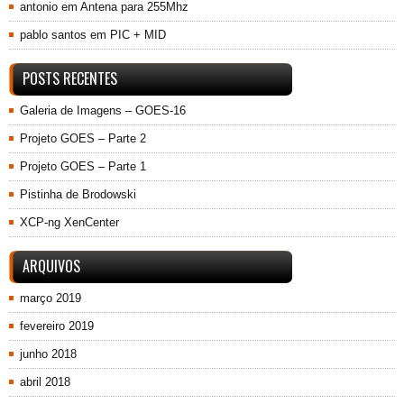
antonio
em
Antena para 255Mhz
pablo santos
em
PIC + MID
POSTS RECENTES
Galeria de Imagens – GOES-16
Projeto GOES – Parte 2
Projeto GOES – Parte 1
Pistinha de Brodowski
XCP-ng XenCenter
ARQUIVOS
março 2019
fevereiro 2019
junho 2018
abril 2018