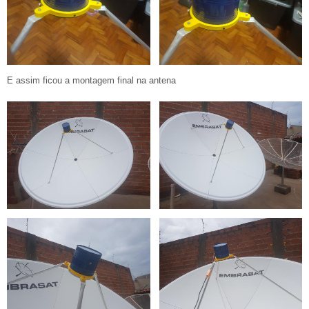
E assim ficou a montagem final na antena