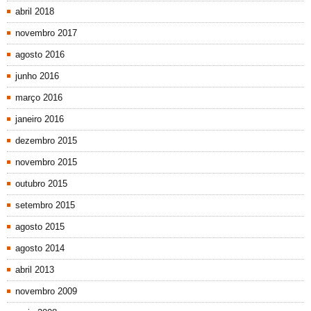
abril 2018
novembro 2017
agosto 2016
junho 2016
março 2016
janeiro 2016
dezembro 2015
novembro 2015
outubro 2015
setembro 2015
agosto 2015
agosto 2014
abril 2013
novembro 2009