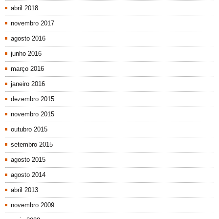
abril 2018
novembro 2017
agosto 2016
junho 2016
março 2016
janeiro 2016
dezembro 2015
novembro 2015
outubro 2015
setembro 2015
agosto 2015
agosto 2014
abril 2013
novembro 2009