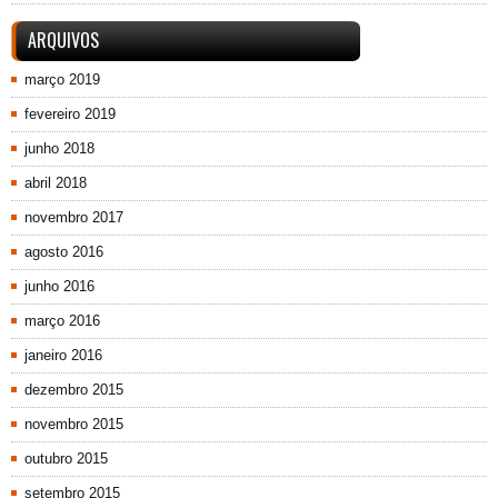
ARQUIVOS
março 2019
fevereiro 2019
junho 2018
abril 2018
novembro 2017
agosto 2016
junho 2016
março 2016
janeiro 2016
dezembro 2015
novembro 2015
outubro 2015
setembro 2015