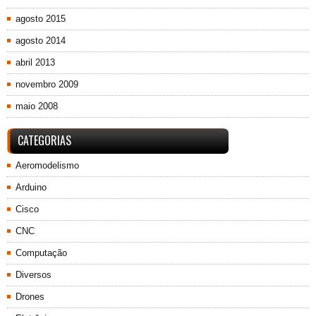
agosto 2015
agosto 2014
abril 2013
novembro 2009
maio 2008
CATEGORIAS
Aeromodelismo
Arduino
Cisco
CNC
Computação
Diversos
Drones