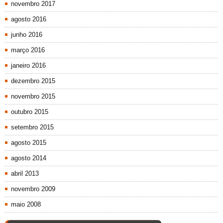
novembro 2017
agosto 2016
junho 2016
março 2016
janeiro 2016
dezembro 2015
novembro 2015
outubro 2015
setembro 2015
agosto 2015
agosto 2014
abril 2013
novembro 2009
maio 2008