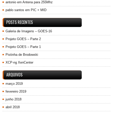
antonio
em
Antena para 255Mhz
pablo santos
em
PIC + MID
POSTS RECENTES
Galeria de Imagens – GOES-16
Projeto GOES – Parte 2
Projeto GOES – Parte 1
Pistinha de Brodowski
XCP-ng XenCenter
ARQUIVOS
março 2019
fevereiro 2019
junho 2018
abril 2018