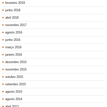
fevereiro 2019
junho 2018
abril 2018
novembro 2017
agosto 2016
junho 2016
março 2016
janeiro 2016
dezembro 2015
novembro 2015
outubro 2015
setembro 2015
agosto 2015
agosto 2014
abril 2013