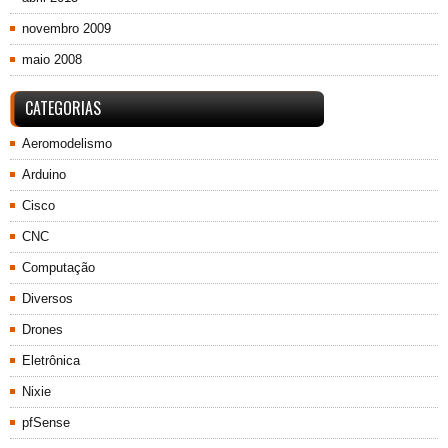
novembro 2009
maio 2008
CATEGORIAS
Aeromodelismo
Arduino
Cisco
CNC
Computação
Diversos
Drones
Eletrônica
Nixie
pfSense