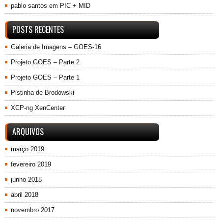
pablo santos
em
PIC + MID
POSTS RECENTES
Galeria de Imagens – GOES-16
Projeto GOES – Parte 2
Projeto GOES – Parte 1
Pistinha de Brodowski
XCP-ng XenCenter
ARQUIVOS
março 2019
fevereiro 2019
junho 2018
abril 2018
novembro 2017