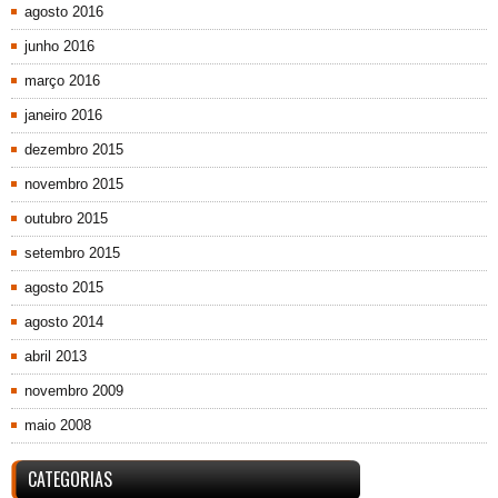
agosto 2016
junho 2016
março 2016
janeiro 2016
dezembro 2015
novembro 2015
outubro 2015
setembro 2015
agosto 2015
agosto 2014
abril 2013
novembro 2009
maio 2008
CATEGORIAS